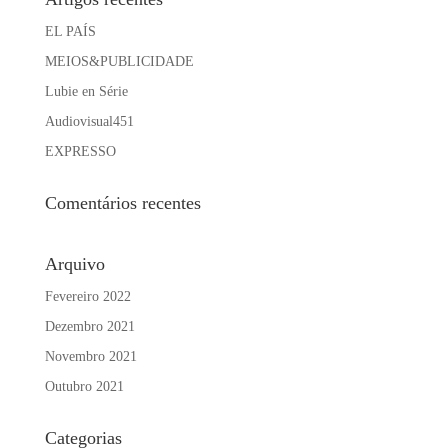
EL PAÍS
MEIOS&PUBLICIDADE
Lubie en Série
Audiovisual451
EXPRESSO
Comentários recentes
Arquivo
Fevereiro 2022
Dezembro 2021
Novembro 2021
Outubro 2021
Categorias