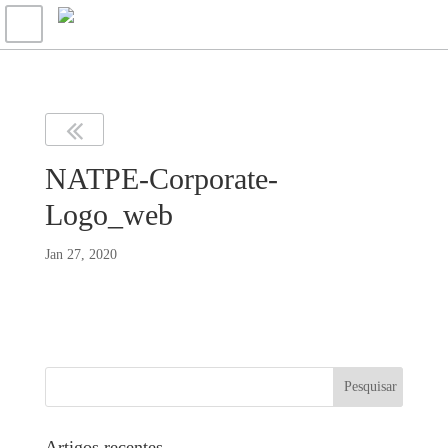
NATPE-Corporate-
Logo_web
Jan 27, 2020
Artigos recentes