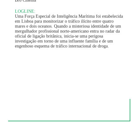
Bro Cinema
LOGLINE:
Uma Força Especial de Inteligência Marítima foi estabelecida
em Lisboa para monitorizar o tráfico ilícito entre quatro
mares e dois oceanos. Quando a misteriosa identidade de um
mergulhador profissional norte-americano entra no radar da
oficial de ligação britânica, inicia-se uma perigosa
investigação em torno de uma influente família e de um
engenhoso esquema de tráfico internacional de droga.