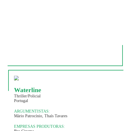
Waterline
Thriller/Policial
Portugal
ARGUMENTISTAS:
Mário Patrocínio, Thaís Tavares
EMPRESAS PRODUTORAS: