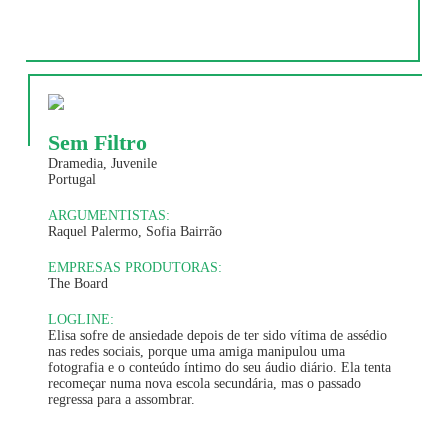
Sem Filtro
Dramedia, Juvenile
Portugal
ARGUMENTISTAS:
Raquel Palermo, Sofia Bairrão
EMPRESAS PRODUTORAS:
The Board
LOGLINE:
Elisa sofre de ansiedade depois de ter sido vítima de assédio
nas redes sociais, porque uma amiga manipulou uma
fotografia e o conteúdo íntimo do seu áudio diário. Ela tenta
recomeçar numa nova escola secundária, mas o passado
regressa para a assombrar.