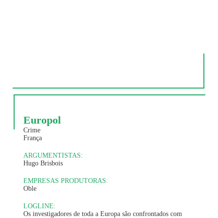
Europol
Crime
França
ARGUMENTISTAS:
Hugo Brisbois
EMPRESAS PRODUTORAS:
Oble
LOGLINE:
Os investigadores de toda a Europa são confrontados com