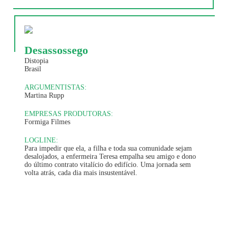
Desassossego
Distopia
Brasil
ARGUMENTISTAS:
Martina Rupp
EMPRESAS PRODUTORAS:
Formiga Filmes
LOGLINE:
Para impedir que ela, a filha e toda sua comunidade sejam
desalojados, a enfermeira Teresa empalha seu amigo e dono
do último contrato vitalício do edifício. Uma jornada sem
volta atrás, cada dia mais insustentável.