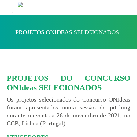
PROJETOS ONIDEAS SELECIONADOS
PROJETOS DO
CONCURSO
ONIdeas
SELECIONADOS
Os projetos selecionados do Concurso ONIdeas
foram apresentados numa sessão de pitching
durante o evento a 26 de novembro de 2021, no
CCB, Lisboa (Portugal).