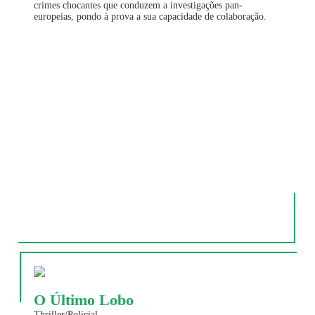
crimes chocantes que conduzem a investigações pan-
europeias, pondo à prova a sua capacidade de colaboração.
O Último Lobo
Thriller/Policial