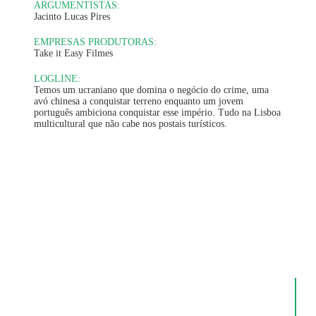
ARGUMENTISTAS:
Jacinto Lucas Pires
EMPRESAS PRODUTORAS:
Take it Easy Filmes
LOGLINE:
Temos um ucraniano que domina o negócio do crime, uma
avó chinesa a conquistar terreno enquanto um jovem
português ambiciona conquistar esse império. Tudo na Lisboa
multicultural que não cabe nos postais turísticos.