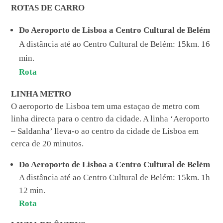
ROTAS DE CARRO
Do Aeroporto de Lisboa a Centro Cultural de Belém
A distância até ao Centro Cultural de Belém: 15km. 16
min.
Rota
LINHA METRO
O aeroporto de Lisboa tem uma estaçao de metro com
linha directa para o centro da cidade. A linha ‘Aeroporto
– Saldanha’ lleva-o ao centro da cidade de Lisboa em
cerca de 20 minutos.
Do Aeroporto de Lisboa a Centro Cultural de Belém
A distância até ao Centro Cultural de Belém: 15km. 1h
12 min.
Rota