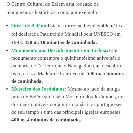
O Centro Cultural de Belém está rodeado de
monumentos históricos, como por exemplo:
Torre de Belém
:
Esta é a torre medieval emblemática
foi declarada Património Mundial pela UNESCO em
1993.
850 m. 10 minutos de caminhada.
Monumento aos Descobrimentos em Lisboa
:
Este
monumento comemora o quinhentésimo aniversário
da morte de D. Henrique o Navegador, que descobriu
os Açores, a Madeira e Cabo Verde.
500 m. 5 minutos
de caminhada.
Mosteiro dos Jerónimos
:
Mesmo ao lado da antiga
praia de Belém situa-se o Mosteiro dos Jerónimos, um
dos mais notáveis conjuntos monásticos portugueses
do seu tempo e uma das principais igrejas europeias.
400 m. 4 minutos de caminhada.