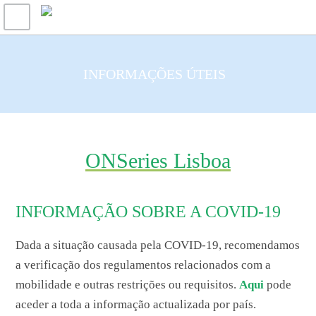
INFORMAÇÕES ÚTEIS
ONSeries Lisboa
INFORMAÇÃO SOBRE A COVID-19
Dada a situação causada pela COVID-19, recomendamos
a verificação dos regulamentos relacionados com a
mobilidade e outras restrições ou requisitos.
Aqui
pode
aceder a toda a informação actualizada por país.