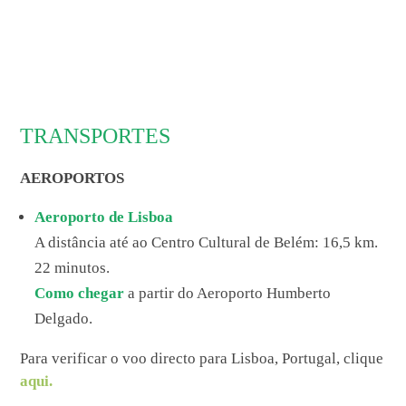
TRANSPORTES
AEROPORTOS
Aeroporto de Lisboa
A distância até ao Centro Cultural de Belém: 16,5 km.
22 minutos.
Como chegar
a partir do Aeroporto Humberto
Delgado.
Para verificar o voo directo para Lisboa, Portugal, clique
aqui.