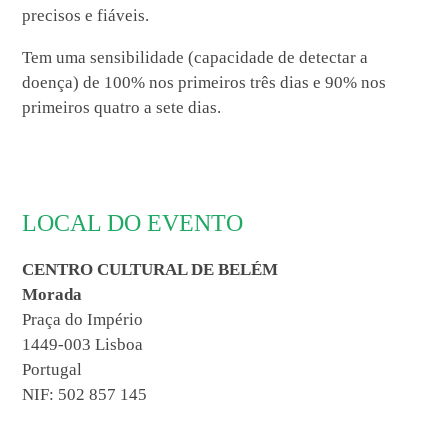
precisos e fiáveis.
Tem uma sensibilidade (capacidade de detectar a
doença) de 100% nos primeiros três dias e 90% nos
primeiros quatro a sete dias.
LOCAL DO EVENTO
CENTRO CULTURAL DE BELÉM
Morada
Praça do Império
1449-003 Lisboa
Portugal
NIF: 502 857 145