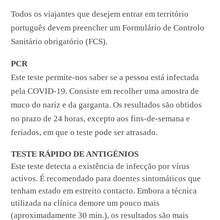
Todos os viajantes que desejem entrar em território
português devem preencher um Formulário de Controlo
Sanitário obrigatório (FCS).
PCR
Este teste permite-nos saber se a pessoa está infectada
pela COVID-19. Consiste em recolher uma amostra de
muco do nariz e da garganta. Os resultados são obtidos
no prazo de 24 horas, excepto aos fins-de-semana e
feriados, em que o teste pode ser atrasado.
TESTE RÁPIDO DE ANTIGÉNIOS
Este teste detecta a existência de infecção por vírus
activos. É recomendado para doentes sintomáticos que
tenham estado em estreito contacto. Embora a técnica
utilizada na clínica demore um pouco mais
(aproximadamente 30 min.), os resultados são mais