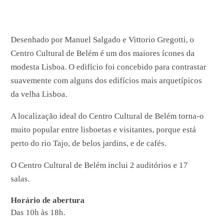
Desenhado por Manuel Salgado e Vittorio Gregotti, o
Centro Cultural de Belém é um dos maiores ícones da
modesta Lisboa. O edifício foi concebido para contrastar
suavemente com alguns dos edifícios mais arquetípicos
da velha Lisboa.
A localização ideal do Centro Cultural de Belém torna-o
muito popular entre lisboetas e visitantes, porque está
perto do rio Tajo, de belos jardins, e de cafés.
O Centro Cultural de Belém inclui 2 auditórios e 17
salas.
Horário de abertura
Das 10h às 18h.