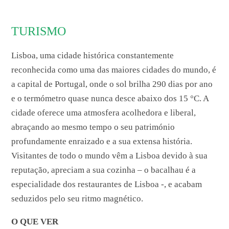
TURISMO
Lisboa, uma cidade histórica constantemente
reconhecida como uma das maiores cidades do mundo, é
a capital de Portugal, onde o sol brilha 290 dias por ano
e o termómetro quase nunca desce abaixo dos 15 °C. A
cidade oferece uma atmosfera acolhedora e liberal,
abraçando ao mesmo tempo o seu património
profundamente enraizado e a sua extensa história.
Visitantes de todo o mundo vêm a Lisboa devido à sua
reputação, apreciam a sua cozinha – o bacalhau é a
especialidade dos restaurantes de Lisboa -, e acabam
seduzidos pelo seu ritmo magnético.
O QUE VER