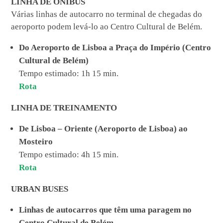
LINHA DE ÔNIBUS
Várias linhas de autocarro no terminal de chegadas do
aeroporto podem levá-lo ao Centro Cultural de Belém.
Do Aeroporto de Lisboa a Praça do Império (Centro
Cultural de Belém)
Tempo estimado: 1h 15 min.
Rota
LINHA DE TREINAMENTO
De Lisboa – Oriente (Aeroporto de Lisboa) ao
Mosteiro
Tempo estimado: 4h 15 min.
Rota
URBAN BUSES
Linhas de autocarros que têm uma paragem no
Centro Cultural de Belém.