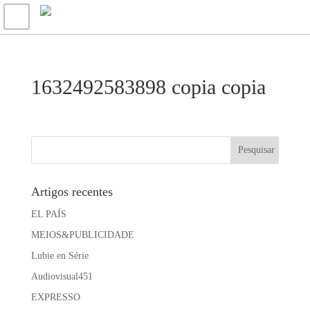
1632492583898 copia copia
Artigos recentes
EL PAÍS
MEIOS&PUBLICIDADE
Lubie en Série
Audiovisual451
EXPRESSO