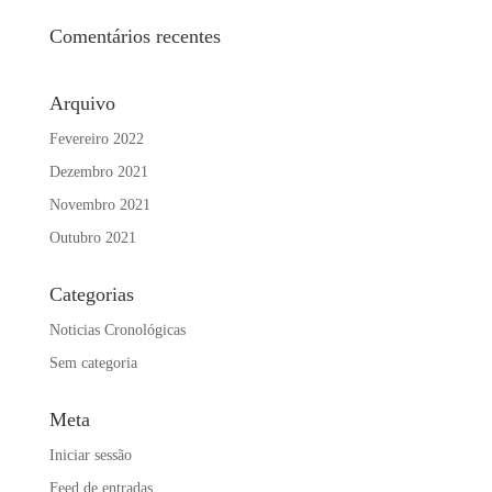
Comentários recentes
Arquivo
Fevereiro 2022
Dezembro 2021
Novembro 2021
Outubro 2021
Categorias
Noticias Cronológicas
Sem categoria
Meta
Iniciar sessão
Feed de entradas