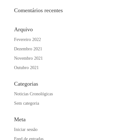
Comentários recentes
Arquivo
Fevereiro 2022
Dezembro 2021
Novembro 2021
Outubro 2021
Categorias
Noticias Cronológicas
Sem categoria
Meta
Iniciar sessão
Feed de entradas