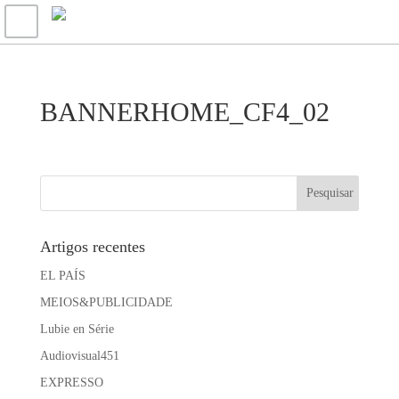
BANNERHOME_CF4_02
Artigos recentes
EL PAÍS
MEIOS&PUBLICIDADE
Lubie en Série
Audiovisual451
EXPRESSO