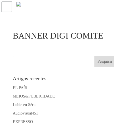
BANNER DIGI COMITE
Artigos recentes
EL PAÍS
MEIOS&PUBLICIDADE
Lubie en Série
Audiovisual451
EXPRESSO