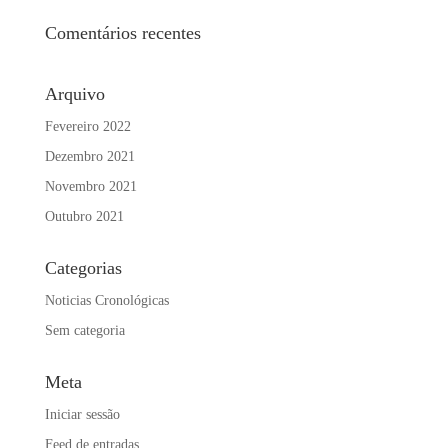
Comentários recentes
Arquivo
Fevereiro 2022
Dezembro 2021
Novembro 2021
Outubro 2021
Categorias
Noticias Cronológicas
Sem categoria
Meta
Iniciar sessão
Feed de entradas