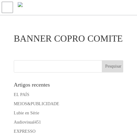
BANNER COPRO COMITE
Artigos recentes
EL PAÍS
MEIOS&PUBLICIDADE
Lubie en Série
Audiovisual451
EXPRESSO