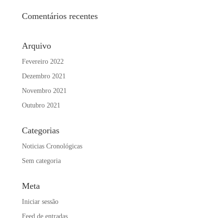
Comentários recentes
Arquivo
Fevereiro 2022
Dezembro 2021
Novembro 2021
Outubro 2021
Categorias
Noticias Cronológicas
Sem categoria
Meta
Iniciar sessão
Feed de entradas