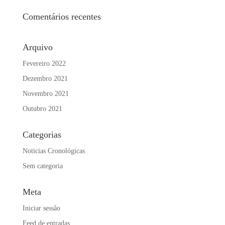
Comentários recentes
Arquivo
Fevereiro 2022
Dezembro 2021
Novembro 2021
Outubro 2021
Categorias
Noticias Cronológicas
Sem categoria
Meta
Iniciar sessão
Feed de entradas