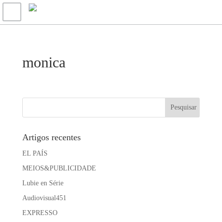
monica
Artigos recentes
EL PAÍS
MEIOS&PUBLICIDADE
Lubie en Série
Audiovisual451
EXPRESSO