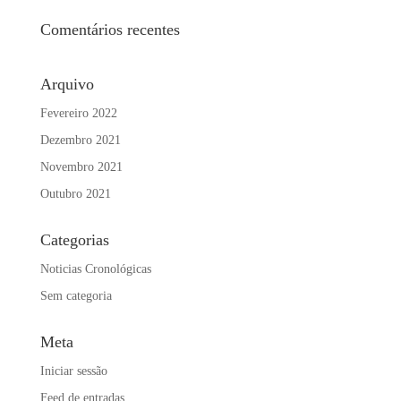
Comentários recentes
Arquivo
Fevereiro 2022
Dezembro 2021
Novembro 2021
Outubro 2021
Categorias
Noticias Cronológicas
Sem categoria
Meta
Iniciar sessão
Feed de entradas