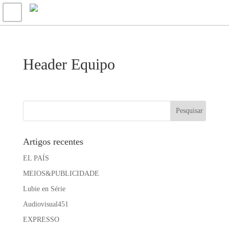
Header Equipo
Artigos recentes
EL PAÍS
MEIOS&PUBLICIDADE
Lubie en Série
Audiovisual451
EXPRESSO