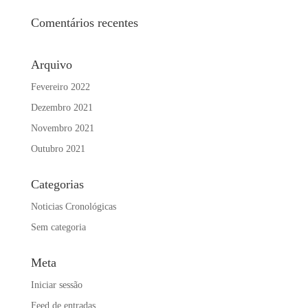
Comentários recentes
Arquivo
Fevereiro 2022
Dezembro 2021
Novembro 2021
Outubro 2021
Categorias
Noticias Cronológicas
Sem categoria
Meta
Iniciar sessão
Feed de entradas