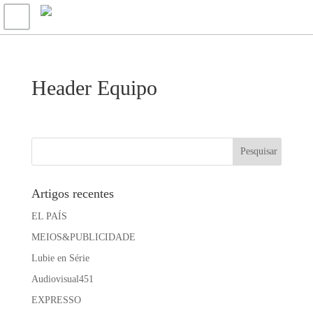
Header Equipo
Artigos recentes
EL PAÍS
MEIOS&PUBLICIDADE
Lubie en Série
Audiovisual451
EXPRESSO