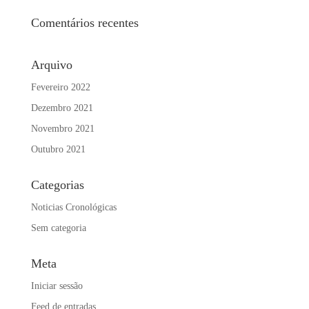
Comentários recentes
Arquivo
Fevereiro 2022
Dezembro 2021
Novembro 2021
Outubro 2021
Categorias
Noticias Cronológicas
Sem categoria
Meta
Iniciar sessão
Feed de entradas