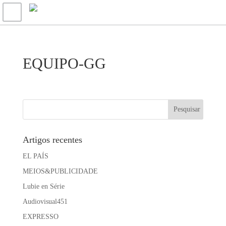
EQUIPO-GG
Artigos recentes
EL PAÍS
MEIOS&PUBLICIDADE
Lubie en Série
Audiovisual451
EXPRESSO