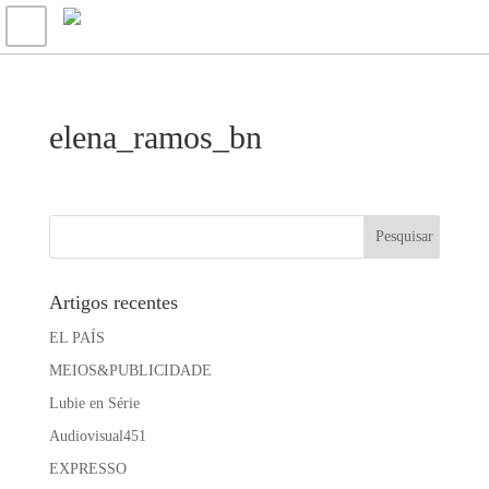
elena_ramos_bn
Artigos recentes
EL PAÍS
MEIOS&PUBLICIDADE
Lubie en Série
Audiovisual451
EXPRESSO