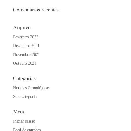
Comentários recentes
Arquivo
Fevereiro 2022
Dezembro 2021
Novembro 2021
Outubro 2021
Categorias
Noticias Cronológicas
Sem categoria
Meta
Iniciar sessão
Feed de entradas