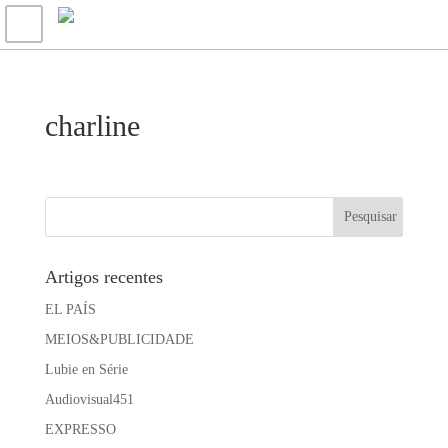
charline
Artigos recentes
EL PAÍS
MEIOS&PUBLICIDADE
Lubie en Série
Audiovisual451
EXPRESSO