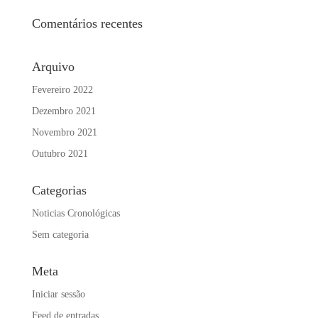
Comentários recentes
Arquivo
Fevereiro 2022
Dezembro 2021
Novembro 2021
Outubro 2021
Categorias
Noticias Cronológicas
Sem categoria
Meta
Iniciar sessão
Feed de entradas