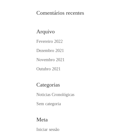
Comentários recentes
Arquivo
Fevereiro 2022
Dezembro 2021
Novembro 2021
Outubro 2021
Categorias
Noticias Cronológicas
Sem categoria
Meta
Iniciar sessão