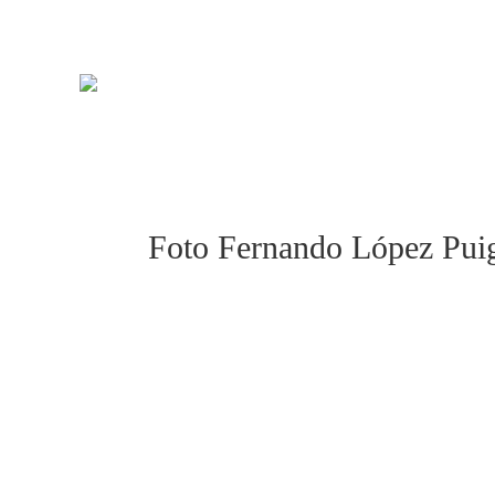
Foto Fernando López Pui