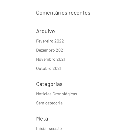
Comentários recentes
Arquivo
Fevereiro 2022
Dezembro 2021
Novembro 2021
Outubro 2021
Categorias
Noticias Cronológicas
Sem categoria
Meta
Iniciar sessão