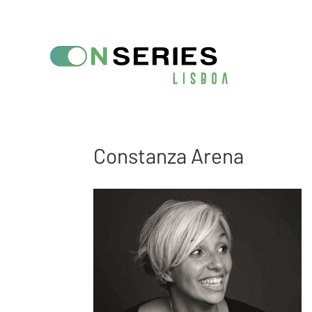
Constanza Arena