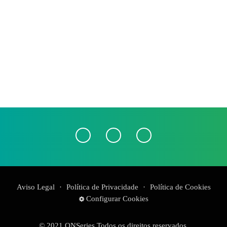
Aviso Legal
·
Política de Privacidade
·
Política de Cookies
Configurar Cookies
© 2021 ONSeries Todos os direitos reservados.