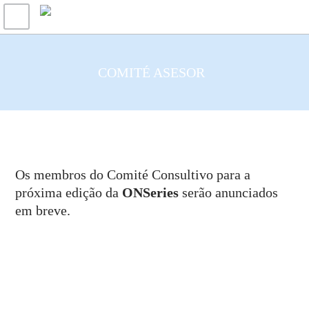
COMITÉ ASESOR
Os membros do Comité Consultivo para a
próxima edição da
ONSeries
serão anunciados
em breve.