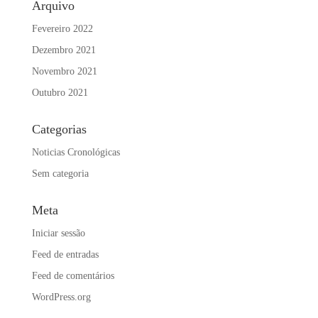
Arquivo
Fevereiro 2022
Dezembro 2021
Novembro 2021
Outubro 2021
Categorias
Noticias Cronológicas
Sem categoria
Meta
Iniciar sessão
Feed de entradas
Feed de comentários
WordPress.org