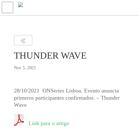
THUNDER WAVE
Nov 5, 2021
28/10/2021 ONSeries Lisboa. Evento anuncia
primeros participantes confirmados. – Thunder
Wave
Link para o artigo