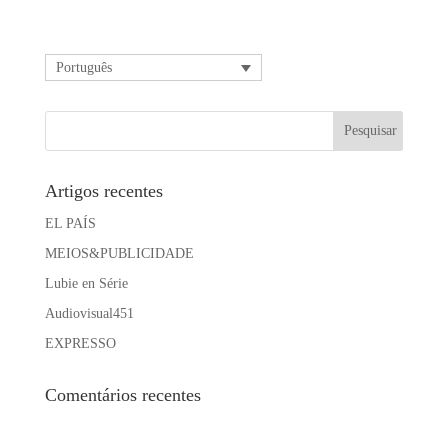
Português
Artigos recentes
EL PAÍS
MEIOS&PUBLICIDADE
Lubie en Série
Audiovisual451
EXPRESSO
Comentários recentes